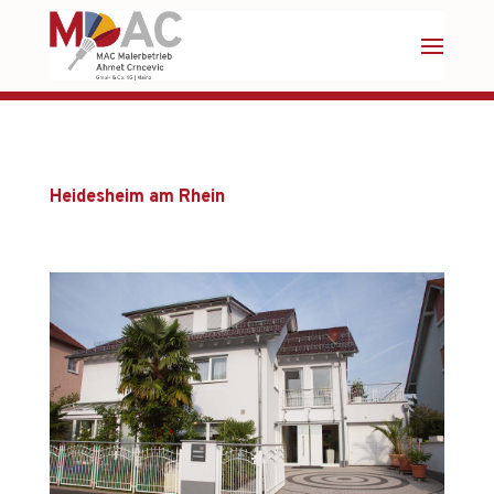
Heidesheim am Rhein