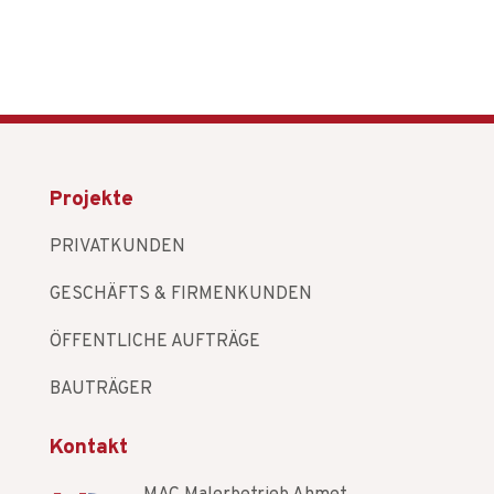
Projekte
PRIVATKUNDEN
GESCHÄFTS & FIRMENKUNDEN
ÖFFENTLICHE AUFTRÄGE
BAUTRÄGER
Kontakt